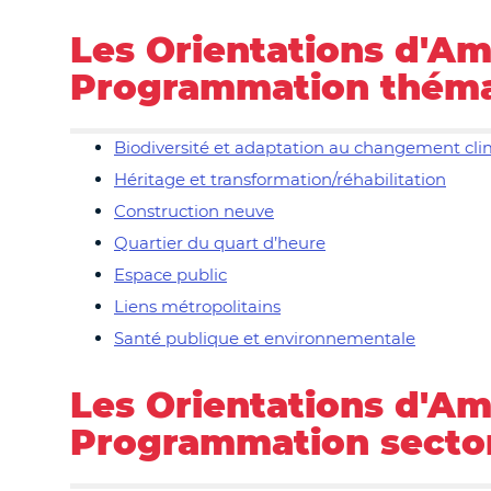
Les Orientations d'A
Programmation théma
Biodiversité et adaptation au changement cl
Héritage et transformation/réhabilitation
Construction neuve
Quartier du quart d’heure
Espace public
Liens métropolitains
Santé publique et environnementale
Les Orientations d'A
Programmation sector