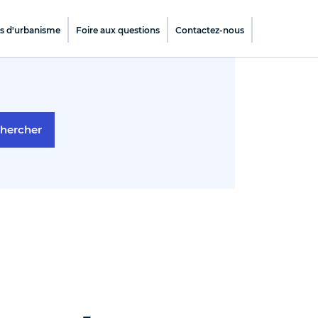
es d'urbanisme
Foire aux questions
Contactez-nous
hercher