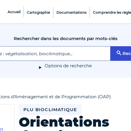
Accueil
Cartographie
Documentations
Comprendre les règl
Rechercher dans les documents par mots-clés
Rec
Options de recherche
tions d'Aménagement et de Programmation (OAP)
PLU BIOCLIMATIQUE
Orientations
et