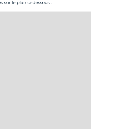
s sur le plan ci-dessous :