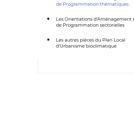
de Programmation thématiques
Les Orientations d'Aménagement 
de Programmation sectorielles
Les autres pièces du Plan Local
d'Urbanisme bioclimatique