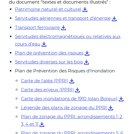
du document "textes et documents illustrés" :
Patrimoine naturel et culturel
Servitudes aériennes et transport d'énergie
Transport ferroviaire
Servitudes électromagnétiques ou relatives aux
cours d'eau
Plan de prévention des risques
Servitudes diverses sur les bois
Plan de Prévention des Risques d'Inondation
Carte de l'aléa (PPRI)
Carte des enjeux (PPRI)
Carte des inondations de 1910 (plan Boreux)
Légende des plans de zonage du PPRI
Plan de zonage du PPRI: arrondissements 1, 2,
3, 4 et 11
Plan de zonage du PPRI: arrondissements 5, 6