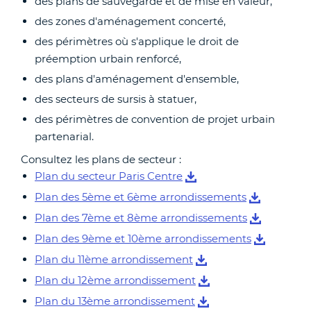
des plans de sauvegarde et de mise en valeur,
des zones d'aménagement concerté,
des périmètres où s'applique le droit de
préemption urbain renforcé,
des plans d'aménagement d'ensemble,
des secteurs de sursis à statuer,
des périmètres de convention de projet urbain
partenarial.
Consultez les plans de secteur :
Plan du secteur Paris Centre
Plan des 5ème et 6ème arrondissements
Plan des 7ème et 8ème arrondissements
Plan des 9ème et 10ème arrondissements
Plan du 11ème arrondissement
Plan du 12ème arrondissement
Plan du 13ème arrondissement