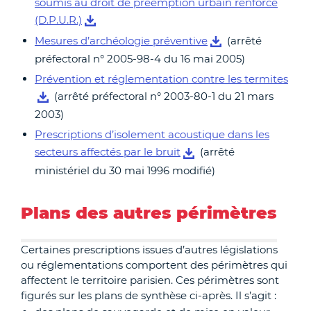
soumis au droit de préemption urbain renforcé
(D.P.U.R.)
Mesures d’archéologie préventive
(arrêté
préfectoral n° 2005-98-4 du 16 mai 2005)
Prévention et réglementation contre les termites
(arrêté préfectoral n° 2003-80-1 du 21 mars
2003)
Prescriptions d’isolement acoustique dans les
secteurs affectés par le bruit
(arrêté
ministériel du 30 mai 1996 modifié)
Plans des autres périmètres
Certaines prescriptions issues d’autres législations
ou réglementations comportent des périmètres qui
affectent le territoire parisien. Ces périmètres sont
figurés sur les plans de synthèse ci-après. Il s’agit :