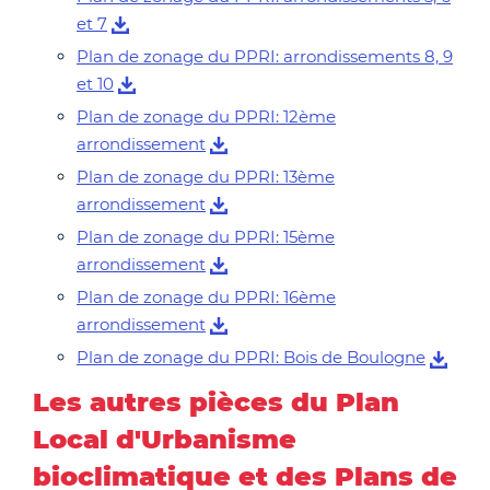
et 7
Plan de zonage du PPRI: arrondissements 8, 9
et 10
Plan de zonage du PPRI: 12ème
arrondissement
Plan de zonage du PPRI: 13ème
arrondissement
Plan de zonage du PPRI: 15ème
arrondissement
Plan de zonage du PPRI: 16ème
arrondissement
Plan de zonage du PPRI: Bois de Boulogne
Les autres pièces du Plan
Local d'Urbanisme
bioclimatique et des Plans de