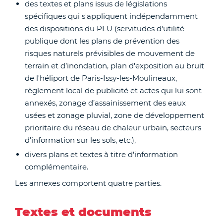
des textes et plans issus de législations
spécifiques qui s'appliquent indépendamment
des dispositions du PLU (servitudes d'utilité
publique dont les plans de prévention des
risques naturels prévisibles de mouvement de
terrain et d’inondation, plan d'exposition au bruit
de l'héliport de Paris-Issy-les-Moulineaux,
règlement local de publicité et actes qui lui sont
annexés, zonage d’assainissement des eaux
usées et zonage pluvial, zone de développement
prioritaire du réseau de chaleur urbain, secteurs
d’information sur les sols, etc.),
divers plans et textes à titre d'information
complémentaire.
Les annexes comportent quatre parties.
Textes et documents