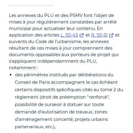
Les annexes du PLU et des PSMV font l’objet de
mises à jour régulièrement constatées par arrêté
municipal pour actualiser leur contenu. En
application des articles
L. 151-43
et
R. 151-51
et
suivants du Code de l’urbanisme, les annexes
résultant de ces mises à jour comprennent des
documents opposables aux porteurs de projet qui
s’appliquent indépendamment du PLU,
notamment :
des périmètres institués par délibérations du
Conseil de Paris accompagnant le cas échéant
certains dispositifs spécifiques cités au tome 2 du
règlement (droit de préemption "renforcé",
possibilité de surseoir à statuer sur toute
demande d'autorisation de travaux, zones
d’aménagement concerté, projets urbains
partenariaux, etc.),