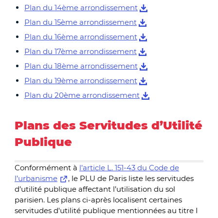
Plan du 14ème arrondissement
Plan du 15ème arrondissement
Plan du 16ème arrondissement
Plan du 17ème arrondissement
Plan du 18ème arrondissement
Plan du 19ème arrondissement
Plan du 20ème arrondissement
Plans des Servitudes d’Utilité
Publique
Conformément à
l’article L. 151-43 du Code de
l’urbanisme
, le PLU de Paris liste les servitudes
d’utilité publique affectant l’utilisation du sol
parisien. Les plans ci-après localisent certaines
servitudes d'utilité publique mentionnées au titre I