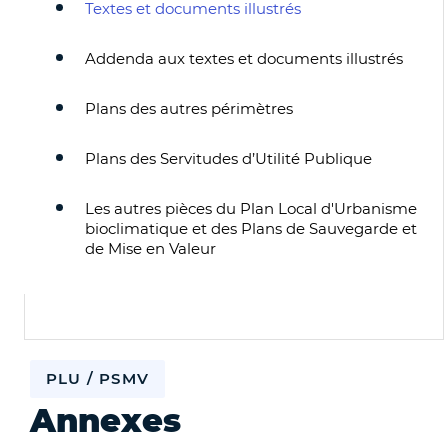
Textes et documents illustrés
Addenda aux textes et documents illustrés
Plans des autres périmètres
Plans des Servitudes d’Utilité Publique
Les autres pièces du Plan Local d'Urbanisme
bioclimatique et des Plans de Sauvegarde et
de Mise en Valeur
PLU / PSMV
Annexes