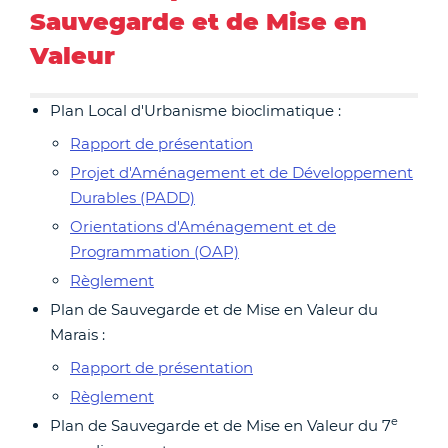
Sauvegarde et de Mise en
Valeur
Plan Local d'Urbanisme bioclimatique :
Rapport de présentation
Projet d'Aménagement et de Développement
Durables (PADD)
Orientations d'Aménagement et de
Programmation (OAP)
Règlement
Plan de Sauvegarde et de Mise en Valeur du
Marais :
Rapport de présentation
Règlement
e
Plan de Sauvegarde et de Mise en Valeur du 7